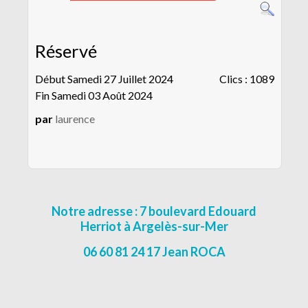
CONTACT
MENTIONS LÉGALES
Réservé
Début Samedi 27 Juillet 2024
Clics
: 1089
Fin Samedi 03 Août 2024
par
laurence
Notre adresse : 7 boulevard Edouard
Herriot à Argelès-sur-Mer
06 60 81 24 17 Jean ROCA