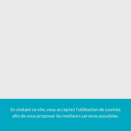
En visitant ce site, vous acceptez l'utilisation de cookies
afin de vous proposer les meilleurs services possibles.