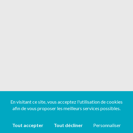
En visitant ce site, vous acceptez l'utilisation de cookies
afin de vous proposer les meilleurs services possibles.
Tout accepter
Tout décliner
Personnaliser
Copyright ©
2026