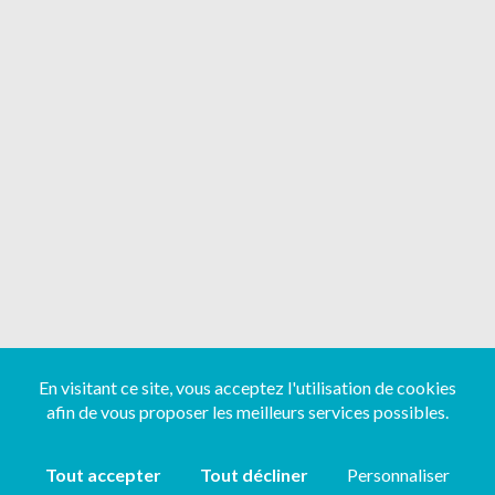
En visitant ce site, vous acceptez l'utilisation de cookies
afin de vous proposer les meilleurs services possibles.
Tout accepter
Tout décliner
Personnaliser
Copyright ©
2026