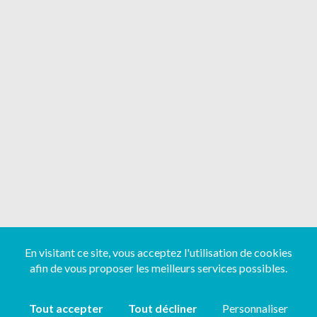
En visitant ce site, vous acceptez l'utilisation de cookies
afin de vous proposer les meilleurs services possibles.
Tout accepter
Tout décliner
Personnaliser
Copyright ©
2026