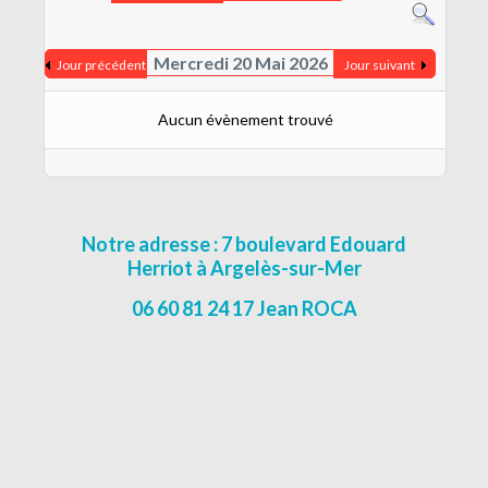
CONTACT
MENTIONS LÉGALES
Mercredi 20 Mai 2026
Jour précédent
Jour suivant
Aucun évènement trouvé
Notre adresse : 7 boulevard Edouard
Herriot à Argelès-sur-Mer
06 60 81 24 17 Jean ROCA