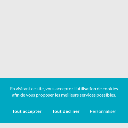
En visitant ce site, vous acceptez l'utilisation de cookies
afin de vous proposer les meilleurs services possibles.
Tout accepter
Tout décliner
Personnaliser
Copyright ©
2026