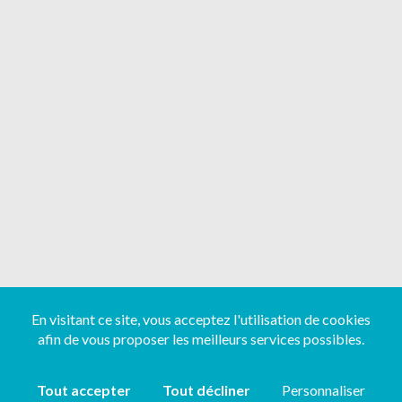
En visitant ce site, vous acceptez l'utilisation de cookies
afin de vous proposer les meilleurs services possibles.
Tout accepter
Tout décliner
Personnaliser
Copyright ©
2026