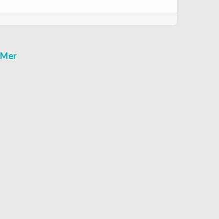
r-Mer